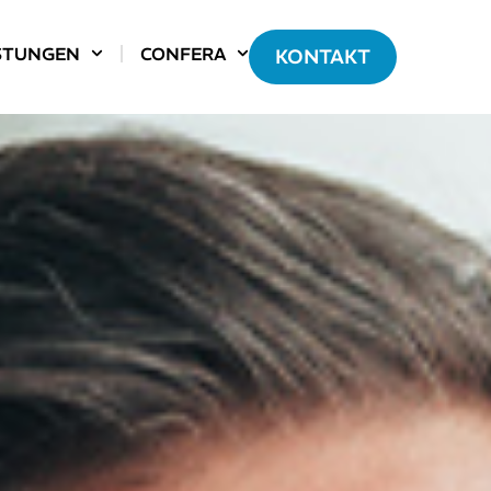
STUNGEN
CONFERA
KONTAKT