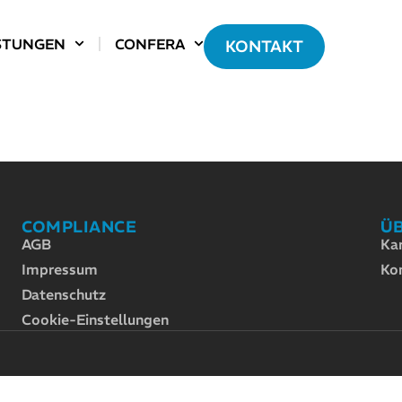
STUNGEN
CONFERA
KONTAKT
COMPLIANCE
Ü
AGB
Kar
Impressum
Ko
Datenschutz
Cookie-Einstellungen